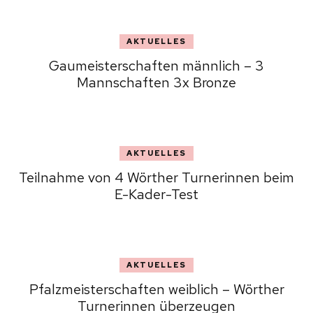
AKTUELLES
Gaumeisterschaften männlich – 3
Mannschaften 3x Bronze
AKTUELLES
Teilnahme von 4 Wörther Turnerinnen beim
E-Kader-Test
AKTUELLES
Pfalzmeisterschaften weiblich – Wörther
Turnerinnen überzeugen