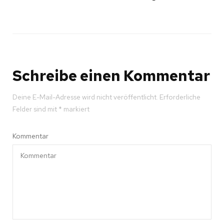
Schreibe einen Kommentar
Deine E-Mail-Adresse wird nicht veröffentlicht.
Erforderliche
Felder sind mit
*
markiert
Kommentar