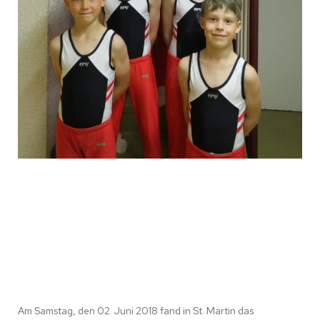
Am Samstag, den 02. Juni 2018 fand in St. Martin das