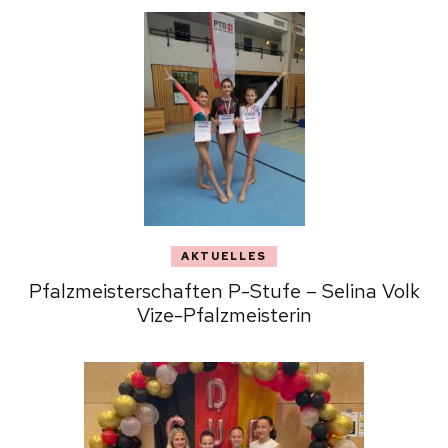
AKTUELLES
Pfalzmeisterschaften P-Stufe – Selina Volk
Vize-Pfalzmeisterin