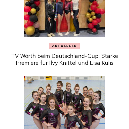
AKTUELLES
TV Wörth beim Deutschland-Cup: Starke
Premiere für Ilvy Knittel und Lisa Kulis