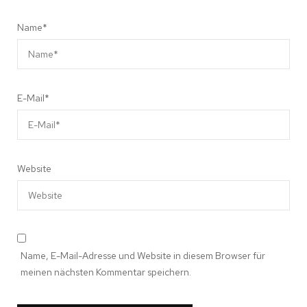
Name
*
E-Mail
*
Website
Name, E-Mail-Adresse und Website in diesem Browser für
meinen nächsten Kommentar speichern.