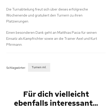
Die Turnabteilung freut sich über dieses erfolgreiche
Wochenende und gratuliert den Turnern zu ihren
Platzierungen.
Einen besonderen Dank geht an Matthias Pacia für seinen
Einsatz als Kampfrichter sowie an die Trainer Axel und Kurt
Pfirrmann.
Turnen ml.
Schlagwörter:
Beitragsnavigation
Für dich vielleicht
ebenfalls interessant...