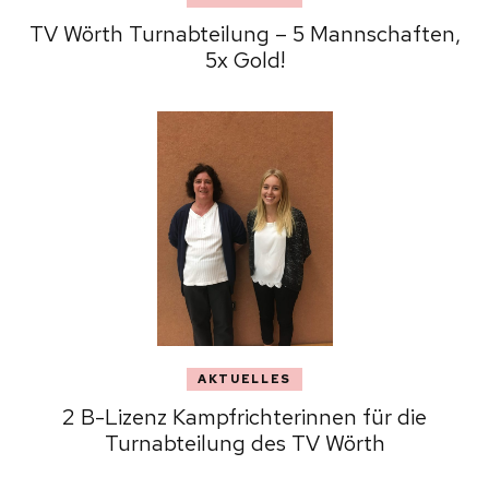
TV Wörth Turnabteilung – 5 Mannschaften,
5x Gold!
AKTUELLES
2 B-Lizenz Kampfrichterinnen für die
Turnabteilung des TV Wörth