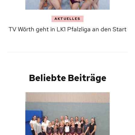
AKTUELLES
TV Wörth geht in LK1 Pfalzliga an den Start
Beliebte Beiträge