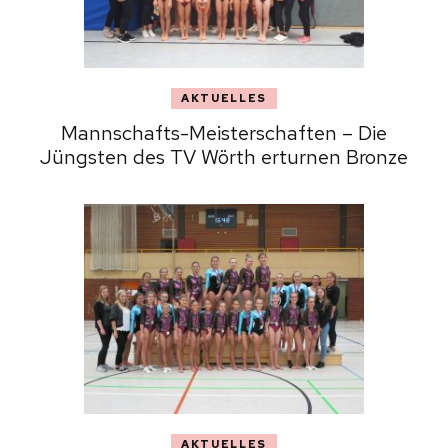
AKTUELLES
Mannschafts-Meisterschaften – Die
Jüngsten des TV Wörth erturnen Bronze
AKTUELLES