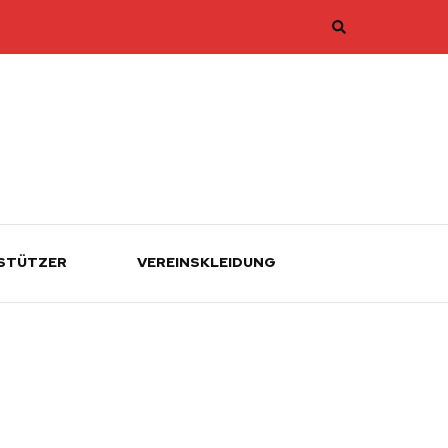
STÜTZER
VEREINSKLEIDUNG