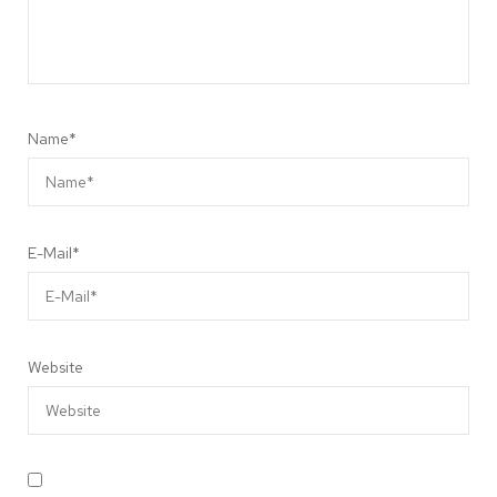
Name
*
E-Mail
*
Website