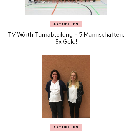
AKTUELLES
TV Wörth Turnabteilung – 5 Mannschaften,
5x Gold!
AKTUELLES