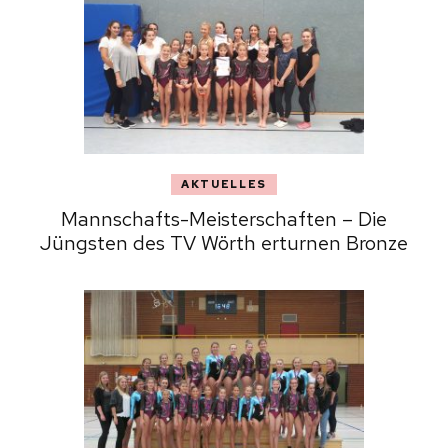
AKTUELLES
Mannschafts-Meisterschaften – Die
Jüngsten des TV Wörth erturnen Bronze