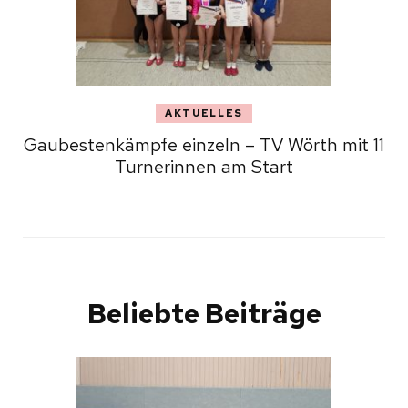
AKTUELLES
Gaubestenkämpfe einzeln – TV Wörth mit 11
Turnerinnen am Start
Beliebte Beiträge