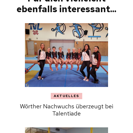
ebenfalls interessant...
AKTUELLES
Wörther Nachwuchs überzeugt bei
Talentiade