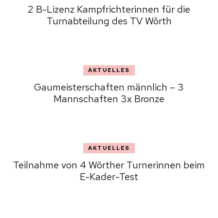
2 B-Lizenz Kampfrichterinnen für die
Turnabteilung des TV Wörth
AKTUELLES
Gaumeisterschaften männlich – 3
Mannschaften 3x Bronze
AKTUELLES
Teilnahme von 4 Wörther Turnerinnen beim
E-Kader-Test