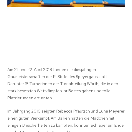
Am 21. und 22. April 2018 fanden die diesjährigen
Gaumeisterschaften der P-Stufe des Speyergaus statt.
Darunter 15 Turnerinnen der Turnabteilung Wörth, die in den
stark besetzten Wettkämpfen ihr Bestes gaben und tolle
Platzierungen erturnten.
Im Jahrgang 2010 zeigten Rebecca Pfautsch und Luna Meyerer
einen guten Vierkampf. Am Balken hatten die Mädchen mit
einigen Unsicherheiten zu kämpfen, konnten sich aber am Ende