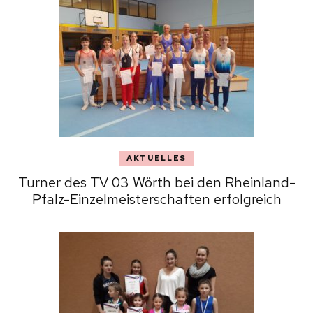
AKTUELLES
Turner des TV 03 Wörth bei den Rheinland-
Pfalz-Einzelmeisterschaften erfolgreich