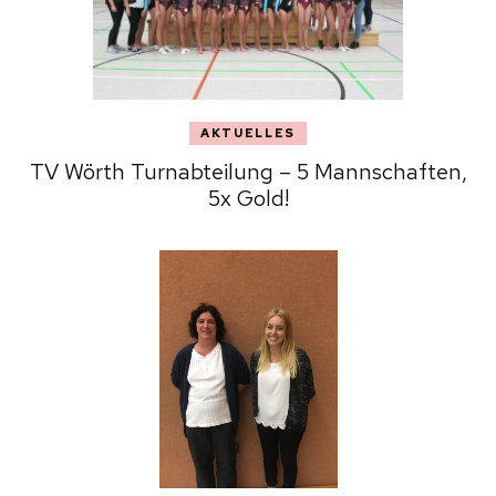
AKTUELLES
TV Wörth Turnabteilung – 5 Mannschaften,
5x Gold!