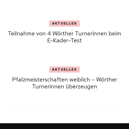
AKTUELLES
Teilnahme von 4 Wörther Turnerinnen beim
E-Kader-Test
AKTUELLES
Pfalzmeisterschaften weiblich – Wörther
Turnerinnen überzeugen