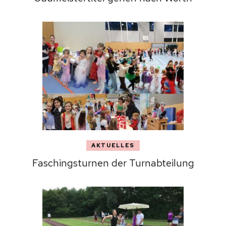
AKTUELLES
Faschingsturnen der Turnabteilung