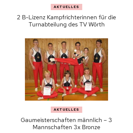
AKTUELLES
2 B-Lizenz Kampfrichterinnen für die
Turnabteilung des TV Wörth
AKTUELLES
Gaumeisterschaften männlich – 3
Mannschaften 3x Bronze