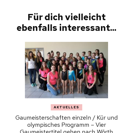
Für dich vielleicht
ebenfalls interessant...
AKTUELLES
Gaumeisterschaften einzeln / Kür und
olympisches Programm – Vier
Gaumeistertitel gehen nach Wörth