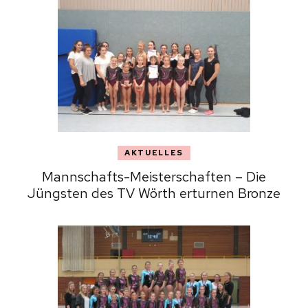
AKTUELLES
Mannschafts-Meisterschaften – Die
Jüngsten des TV Wörth erturnen Bronze