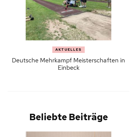
AKTUELLES
Deutsche Mehrkampf Meisterschaften in
Einbeck
Beliebte Beiträge