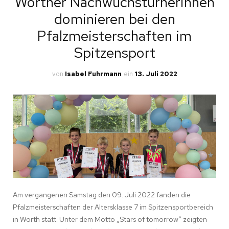
Wörther Nachwuchsturnerinnen
dominieren bei den
Pfalzmeisterschaften im
Spitzensport
von
Isabel Fuhrmann
ein
13. Juli 2022
Am vergangenen Samstag den 09. Juli 2022 fanden die
Pfalzmeisterschaften der Altersklasse 7 im Spitzensportbereich
in Wörth statt. Unter dem Motto „Stars of tomorrow“ zeigten