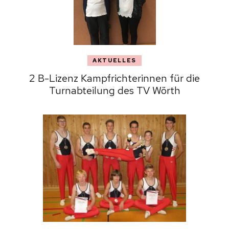
AKTUELLES
2 B-Lizenz Kampfrichterinnen für die
Turnabteilung des TV Wörth