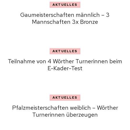
AKTUELLES
Gaumeisterschaften männlich – 3
Mannschaften 3x Bronze
AKTUELLES
Teilnahme von 4 Wörther Turnerinnen beim
E-Kader-Test
AKTUELLES
Pfalzmeisterschaften weiblich – Wörther
Turnerinnen überzeugen