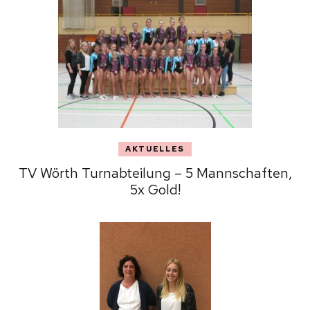
AKTUELLES
TV Wörth Turnabteilung – 5 Mannschaften,
5x Gold!