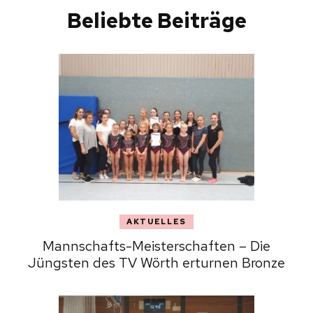
Beliebte Beiträge
AKTUELLES
Mannschafts-Meisterschaften – Die
Jüngsten des TV Wörth erturnen Bronze