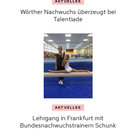
AKTUELLES
Wörther Nachwuchs überzeugt bei
Talentiade
AKTUELLES
Lehrgang in Frankfurt mit
Bundesnachwuchstrainern Schunk