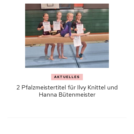
AKTUELLES
2 Pfalzmeistertitel für Ilvy Knittel und
Hanna Bütenmeister