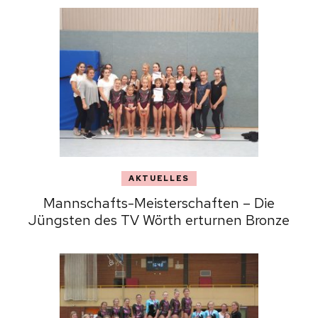
AKTUELLES
Mannschafts-Meisterschaften – Die
Jüngsten des TV Wörth erturnen Bronze