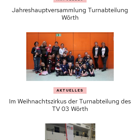
Jahreshauptversammlung Turnabteilung
Wörth
AKTUELLES
Im Weihnachtszirkus der Turnabteilung des
TV 03 Wörth