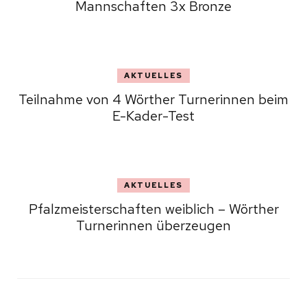
Mannschaften 3x Bronze
AKTUELLES
Teilnahme von 4 Wörther Turnerinnen beim
E-Kader-Test
AKTUELLES
Pfalzmeisterschaften weiblich – Wörther
Turnerinnen überzeugen