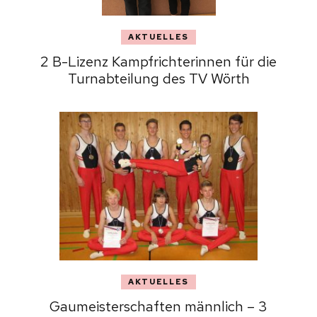
AKTUELLES
2 B-Lizenz Kampfrichterinnen für die
Turnabteilung des TV Wörth
AKTUELLES
Gaumeisterschaften männlich – 3