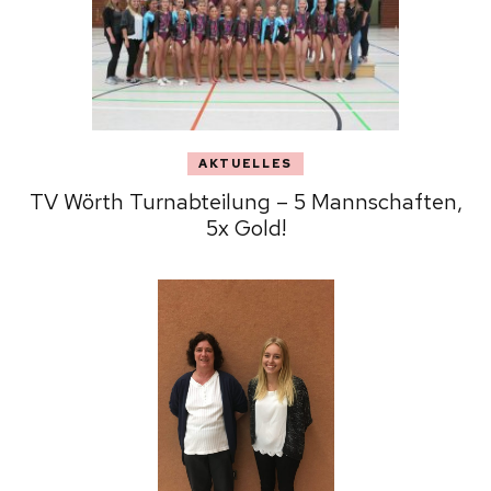
AKTUELLES
TV Wörth Turnabteilung – 5 Mannschaften,
5x Gold!