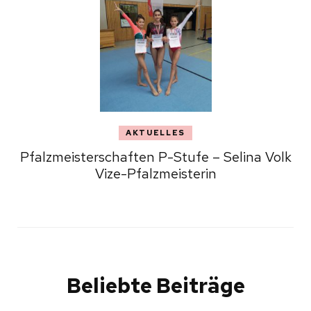
AKTUELLES
Pfalzmeisterschaften P-Stufe – Selina Volk
Vize-Pfalzmeisterin
Beliebte Beiträge