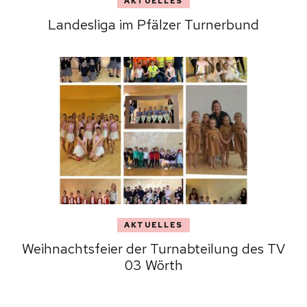
AKTUELLES
Landesliga im Pfälzer Turnerbund
AKTUELLES
Weihnachtsfeier der Turnabteilung des TV
03 Wörth