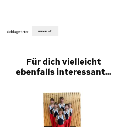
Turnen wbl.
Schlagwörter:
Beitragsnavigation
Für dich vielleicht
ebenfalls interessant...