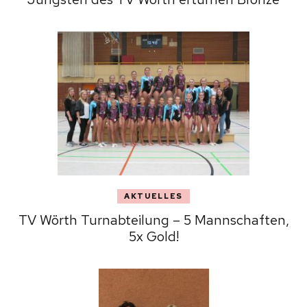
AKTUELLES
TV Wörth Turnabteilung – 5 Mannschaften,
5x Gold!