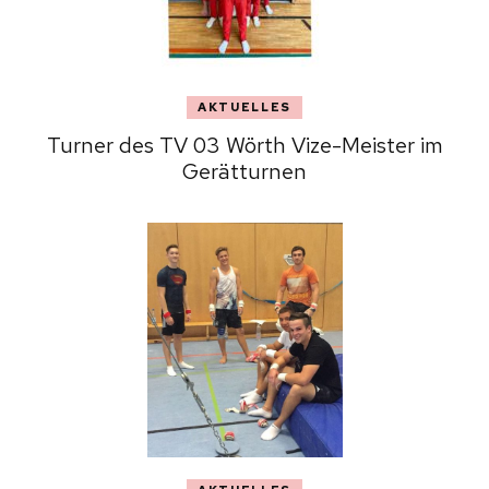
AKTUELLES
Turner des TV 03 Wörth Vize-Meister im
Gerätturnen