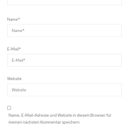
Name
*
E-Mail
*
Website
Name, E-Mail-Adresse und Website in diesem Browser für
meinen nächsten Kommentar speichern.