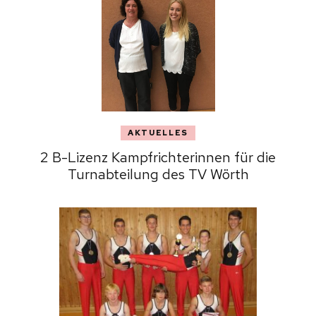
AKTUELLES
2 B-Lizenz Kampfrichterinnen für die
Turnabteilung des TV Wörth