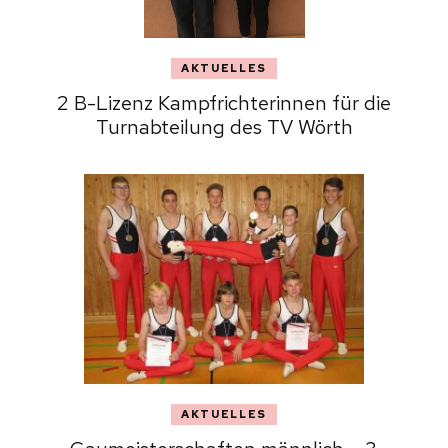
AKTUELLES
2 B-Lizenz Kampfrichterinnen für die
Turnabteilung des TV Wörth
AKTUELLES