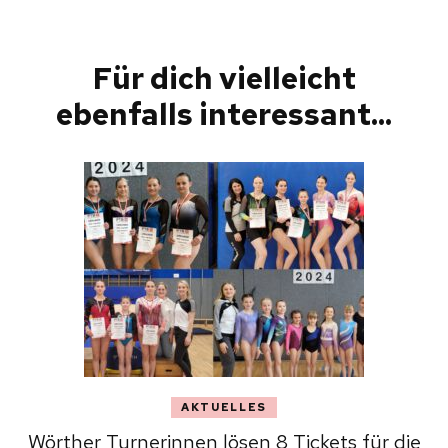
Beitragsnavigation
Für dich vielleicht
ebenfalls interessant...
AKTUELLES
Wörther Turnerinnen lösen 8 Tickets für die