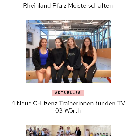
Rheinland Pfalz Meisterschaften
AKTUELLES
4 Neue C-Lizenz Trainerinnen für den TV
03 Wörth