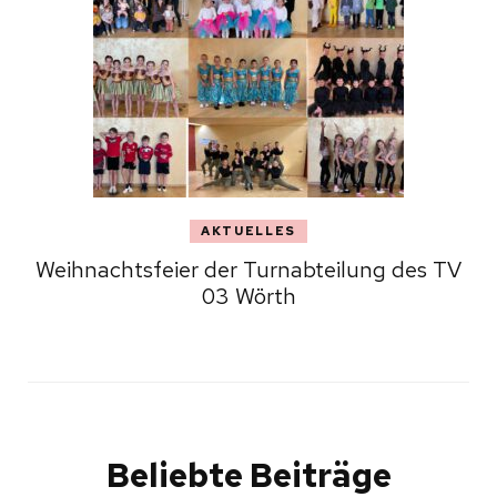
AKTUELLES
Weihnachtsfeier der Turnabteilung des TV
03 Wörth
Beliebte Beiträge