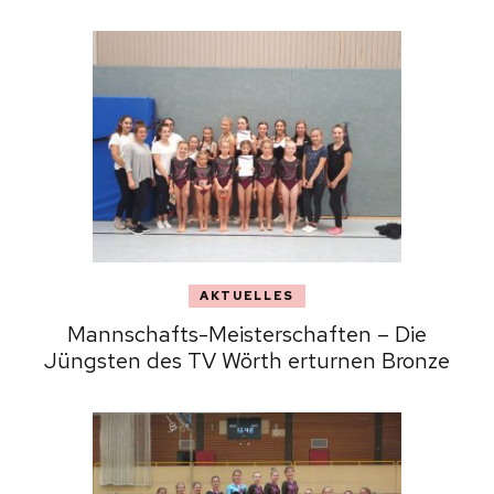
AKTUELLES
Mannschafts-Meisterschaften – Die
Jüngsten des TV Wörth erturnen Bronze