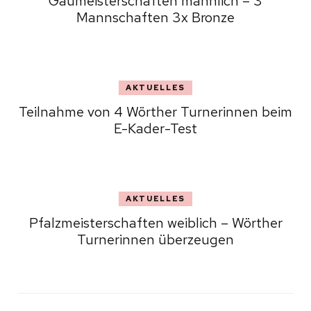
Gaumeisterschaften männlich – 3
Mannschaften 3x Bronze
AKTUELLES
Teilnahme von 4 Wörther Turnerinnen beim
E-Kader-Test
AKTUELLES
Pfalzmeisterschaften weiblich – Wörther
Turnerinnen überzeugen