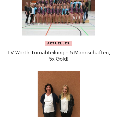
AKTUELLES
TV Wörth Turnabteilung – 5 Mannschaften,
5x Gold!