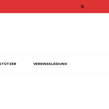
STÜTZER
VEREINSKLEIDUNG