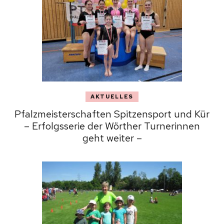
AKTUELLES
Pfalzmeisterschaften Spitzensport und Kür
– Erfolgsserie der Wörther Turnerinnen
geht weiter –