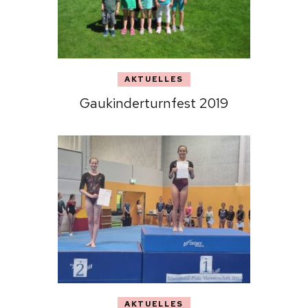
AKTUELLES
Gaukinderturnfest 2019
AKTUELLES