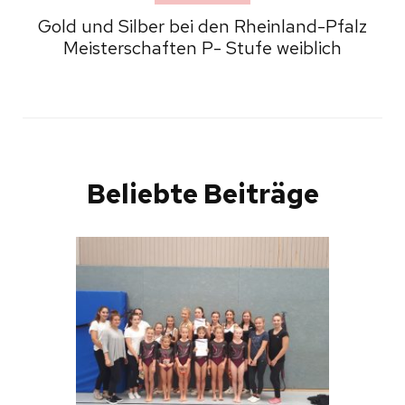
Gold und Silber bei den Rheinland-Pfalz
Meisterschaften P- Stufe weiblich
Beliebte Beiträge