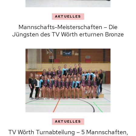
AKTUELLES
Mannschafts-Meisterschaften – Die
Jüngsten des TV Wörth erturnen Bronze
AKTUELLES
TV Wörth Turnabteilung – 5 Mannschaften,