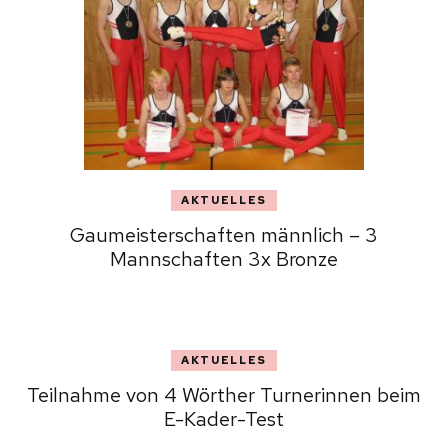
AKTUELLES
Gaumeisterschaften männlich – 3
Mannschaften 3x Bronze
AKTUELLES
Teilnahme von 4 Wörther Turnerinnen beim
E-Kader-Test