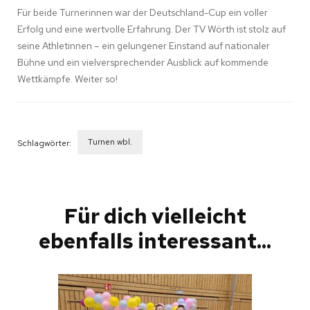
Für beide Turnerinnen war der Deutschland-Cup ein voller
Erfolg und eine wertvolle Erfahrung. Der TV Wörth ist stolz auf
seine Athletinnen – ein gelungener Einstand auf nationaler
Bühne und ein vielversprechender Ausblick auf kommende
Wettkämpfe. Weiter so!
Turnen wbl.
Schlagwörter:
Beitragsnavigation
Für dich vielleicht
ebenfalls interessant...