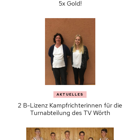
5x Gold!
AKTUELLES
2 B-Lizenz Kampfrichterinnen für die
Turnabteilung des TV Wörth