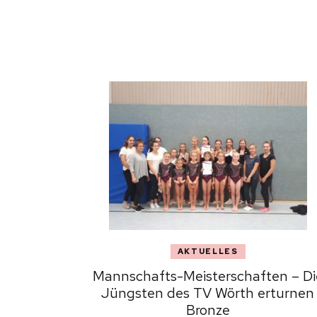
AKTUELLES
Mannschafts-Meisterschaften – Di
Jüngsten des TV Wörth erturnen
Bronze