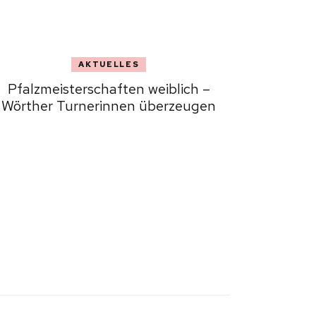
AKTUELLES
Pfalzmeisterschaften weiblich –
Wörther Turnerinnen überzeugen