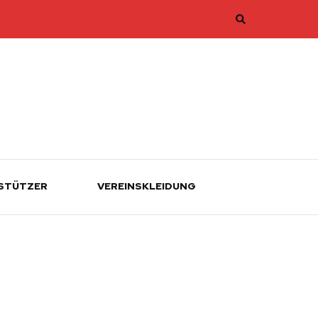
STÜTZER
VEREINSKLEIDUNG