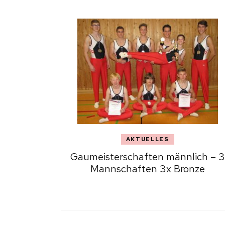
AKTUELLES
Gaumeisterschaften männlich – 3
Mannschaften 3x Bronze