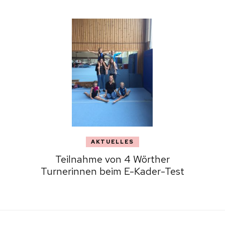
AKTUELLES
Teilnahme von 4 Wörther
Turnerinnen beim E-Kader-Test