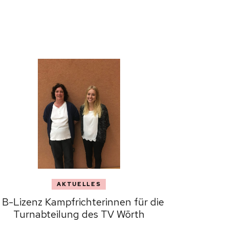
AKTUELLES
 B-Lizenz Kampfrichterinnen für die
Turnabteilung des TV Wörth