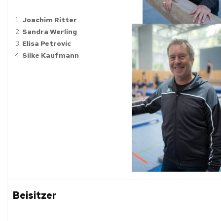
Joachim Ritter
Sandra Werling
Elisa Petrovic
Silke Kaufmann
Beisitzer