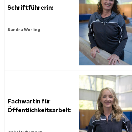
Schriftführerin:
Sandra Werling
Fachwartin für
Öffentlichkeitsarbeit:
Isabel Fuhrmann