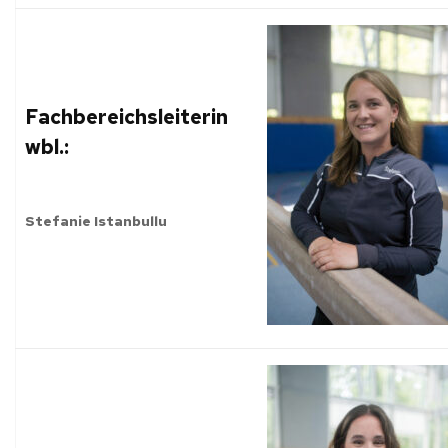
Fachbereichsleiterin
wbl.:
Stefanie Istanbullu