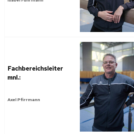
Fachbereichsleiter
mnl.:
Axel Pfirrmann