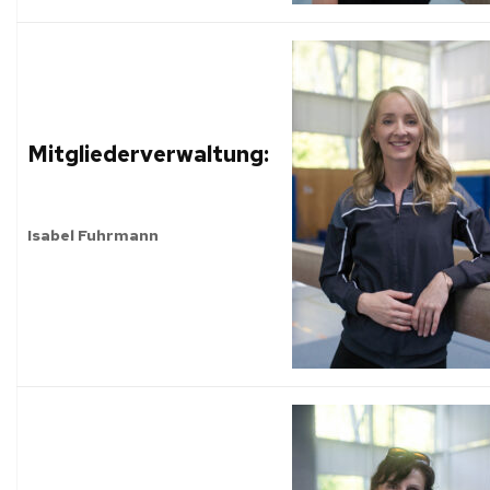
Mitgliederverwaltung:
Isabel Fuhrmann