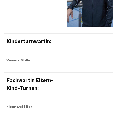
Kinderturnwartin:
Viviane Stiller
Fachwartin Eltern-
Kind-Turnen:
Fleur Stöffler