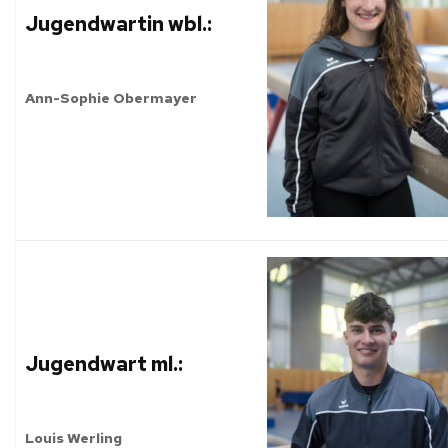
Jugendwartin wbl.:
Ann-Sophie Obermayer
Jugendwart ml.:
Louis Werling