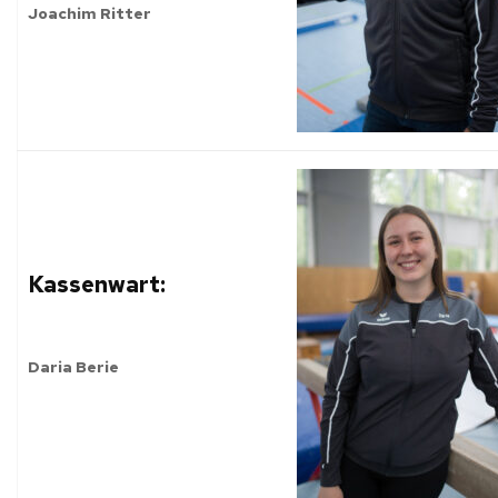
Joachim Ritter
Kassenwart:
Daria Berie