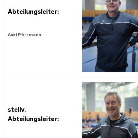
Abteilungsleiter:
Axel Pfirrmann
stellv.
Abteilungsleiter: