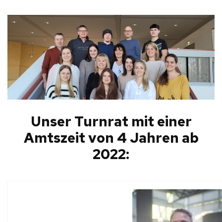
Unser Turnrat mit einer
Amtszeit von 4 Jahren ab
2022: