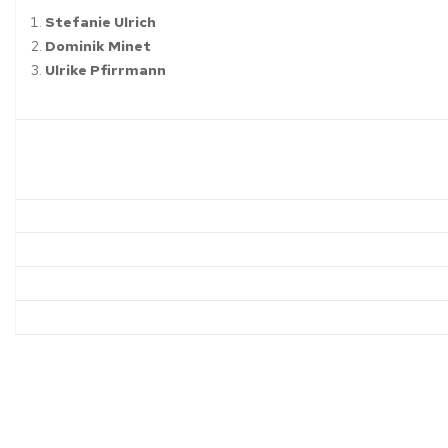
Stefanie Ulrich
Dominik Minet
Ulrike Pfirrmann