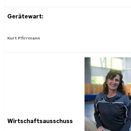
Gerätewart:
Kurt Pfirrmann
Wirtschaftsausschuss