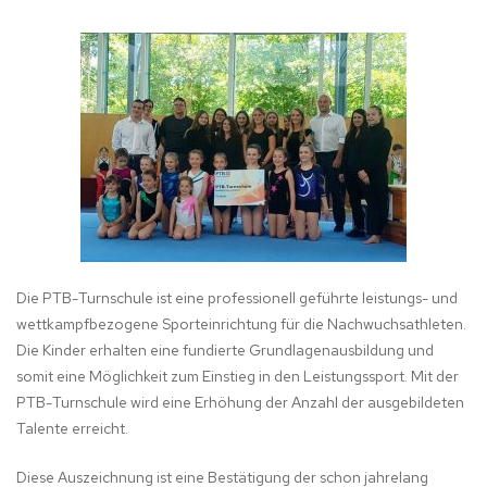
Die PTB-Turnschule ist eine professionell geführte leistungs- und
wettkampfbezogene Sporteinrichtung für die Nachwuchsathleten.
Die Kinder erhalten eine fundierte Grundlagenausbildung und
somit eine Möglichkeit zum Einstieg in den Leistungssport. Mit der
PTB-Turnschule wird eine Erhöhung der Anzahl der ausgebildeten
Talente erreicht.
Diese Auszeichnung ist eine Bestätigung der schon jahrelang