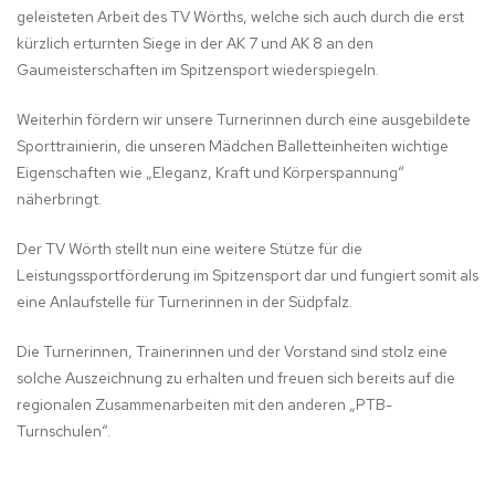
geleisteten Arbeit des TV Wörths, welche sich auch durch die erst
kürzlich erturnten Siege in der AK 7 und AK 8 an den
Gaumeisterschaften im Spitzensport wiederspiegeln.
Weiterhin fördern wir unsere Turnerinnen durch eine ausgebildete
Sporttrainierin, die unseren Mädchen Balletteinheiten wichtige
Eigenschaften wie „Eleganz, Kraft und Körperspannung“
näherbringt.
Der TV Wörth stellt nun eine weitere Stütze für die
Leistungssportförderung im Spitzensport dar und fungiert somit als
eine Anlaufstelle für Turnerinnen in der Südpfalz.
Die Turnerinnen, Trainerinnen und der Vorstand sind stolz eine
solche Auszeichnung zu erhalten und freuen sich bereits auf die
regionalen Zusammenarbeiten mit den anderen „PTB-
Turnschulen“.