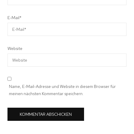
E-Mail
*
Website
Name, E-Mail-Adresse und Website in diesem Browser für
meinen nächsten Kommentar speichern.