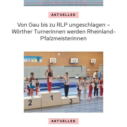
AKTUELLES
Von Gau bis zu RLP ungeschlagen –
Wörther Turnerinnen werden Rheinland-
Pfalzmeisterinnen
AKTUELLES