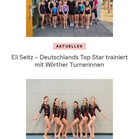
AKTUELLES
Eli Seitz – Deutschlands Top Star trainiert
mit Wörther Turnerinnen