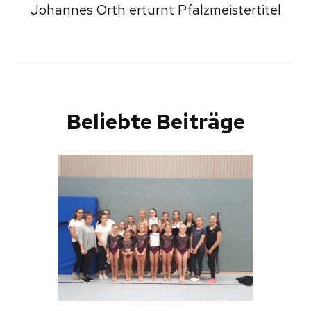
Johannes Orth erturnt Pfalzmeistertitel
Beliebte Beiträge