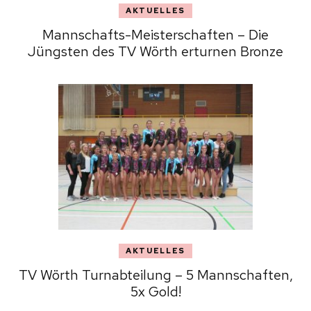
AKTUELLES
Mannschafts-Meisterschaften – Die
Jüngsten des TV Wörth erturnen Bronze
AKTUELLES
TV Wörth Turnabteilung – 5 Mannschaften,
5x Gold!