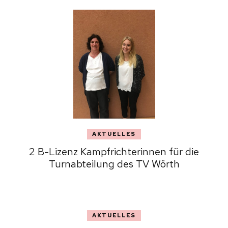
AKTUELLES
2 B-Lizenz Kampfrichterinnen für die
Turnabteilung des TV Wörth
AKTUELLES