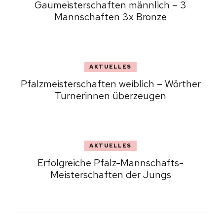
Gaumeisterschaften männlich – 3
Mannschaften 3x Bronze
AKTUELLES
Pfalzmeisterschaften weiblich – Wörther
Turnerinnen überzeugen
AKTUELLES
Erfolgreiche Pfalz-Mannschafts-
Meisterschaften der Jungs