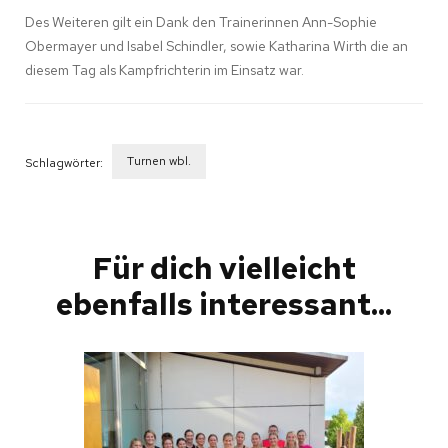
Des Weiteren gilt ein Dank den Trainerinnen Ann-Sophie
Obermayer und Isabel Schindler, sowie Katharina Wirth die an
diesem Tag als Kampfrichterin im Einsatz war.
Turnen wbl.
Schlagwörter:
Beitragsnavigation
Für dich vielleicht
ebenfalls interessant...