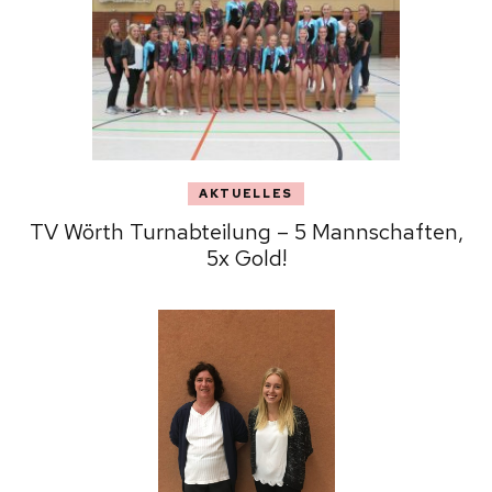
AKTUELLES
TV Wörth Turnabteilung – 5 Mannschaften,
5x Gold!