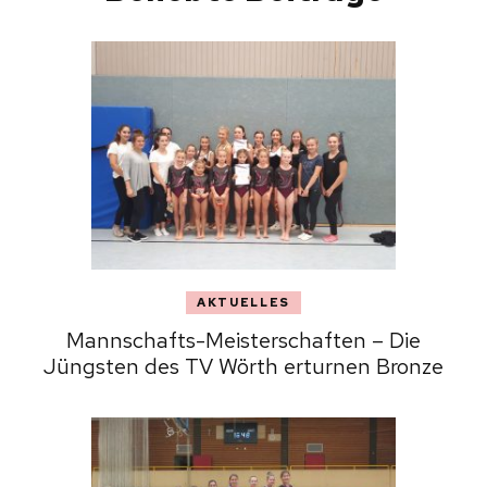
AKTUELLES
Mannschafts-Meisterschaften – Die
Jüngsten des TV Wörth erturnen Bronze