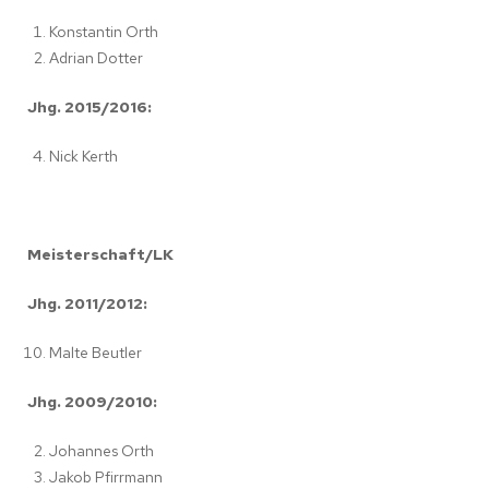
Konstantin Orth
Adrian Dotter
Jhg. 2015/2016:
Nick Kerth
Meisterschaft/LK
Jhg. 2011/2012:
Malte Beutler
Jhg. 2009/2010:
Johannes Orth
Jakob Pfirrmann