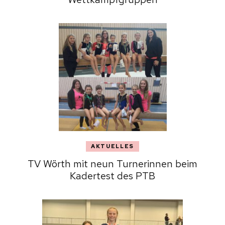
AKTUELLES
TV Wörth mit neun Turnerinnen beim
Kadertest des PTB