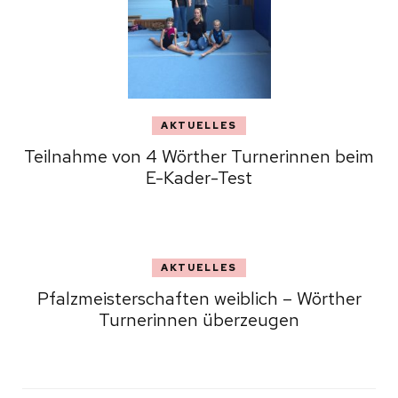
AKTUELLES
Teilnahme von 4 Wörther Turnerinnen beim
E-Kader-Test
AKTUELLES
Pfalzmeisterschaften weiblich – Wörther
Turnerinnen überzeugen