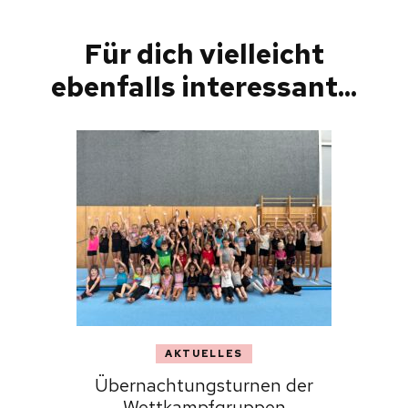
Für dich vielleicht
ebenfalls interessant...
AKTUELLES
Übernachtungsturnen der
Wettkampfgruppen