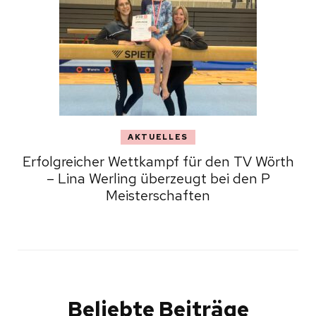
AKTUELLES
Erfolgreicher Wettkampf für den TV Wörth
– Lina Werling überzeugt bei den P
Meisterschaften
Beliebte Beiträge