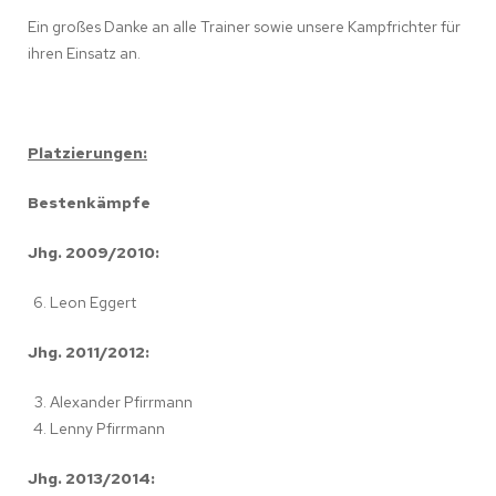
Ein großes Danke an alle Trainer sowie unsere Kampfrichter für
ihren Einsatz an.
Platzierungen:
Bestenkämpfe
Jhg. 2009/2010:
Leon Eggert
Jhg. 2011/2012:
Alexander Pfirrmann
Lenny Pfirrmann
Jhg. 2013/2014: