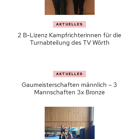
AKTUELLES
2 B-Lizenz Kampfrichterinnen für die
Turnabteilung des TV Wörth
AKTUELLES
Gaumeisterschaften männlich – 3
Mannschaften 3x Bronze