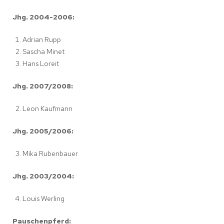
Jhg. 2004-2006:
Adrian Rupp
Sascha Minet
Hans Loreit
Jhg. 2007/2008:
Leon Kaufmann
Jhg. 2005/2006:
Mika Rubenbauer
Jhg. 2003/2004:
Louis Werling
Pauschenpferd: