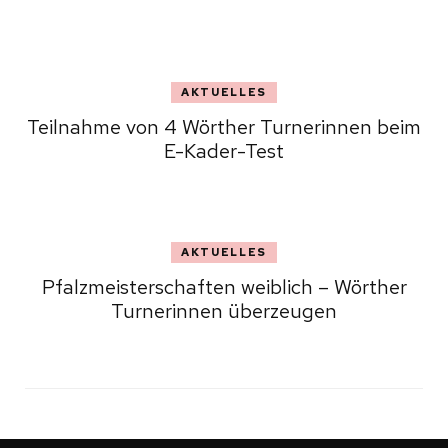
AKTUELLES
Teilnahme von 4 Wörther Turnerinnen beim
E-Kader-Test
AKTUELLES
Pfalzmeisterschaften weiblich – Wörther
Turnerinnen überzeugen