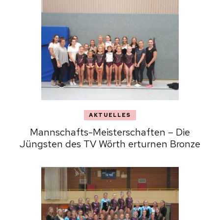
AKTUELLES
Mannschafts-Meisterschaften – Die
Jüngsten des TV Wörth erturnen Bronze