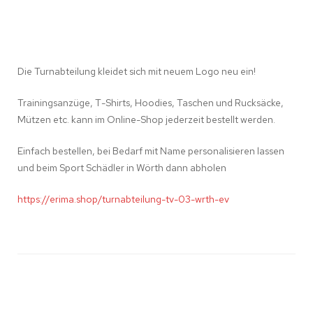
Die Turnabteilung kleidet sich mit neuem Logo neu ein!
Trainingsanzüge, T-Shirts, Hoodies, Taschen und Rucksäcke,
Mützen etc. kann im Online-Shop jederzeit bestellt werden.
Einfach bestellen, bei Bedarf mit Name personalisieren lassen
und beim Sport Schädler in Wörth dann abholen
https://erima.shop/turnabteilung-tv-03-wrth-ev
Beitragsnavigation