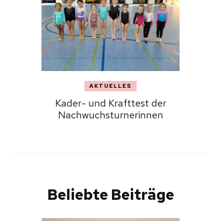
AKTUELLES
Kader- und Krafttest der
Nachwuchsturnerinnen
Beliebte Beiträge