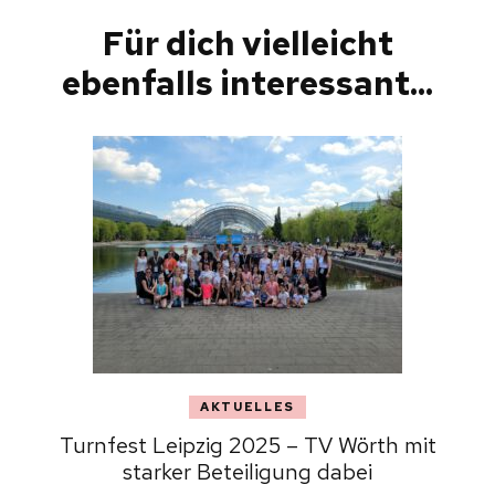
Für dich vielleicht
ebenfalls interessant...
AKTUELLES
Turnfest Leipzig 2025 – TV Wörth mit
starker Beteiligung dabei