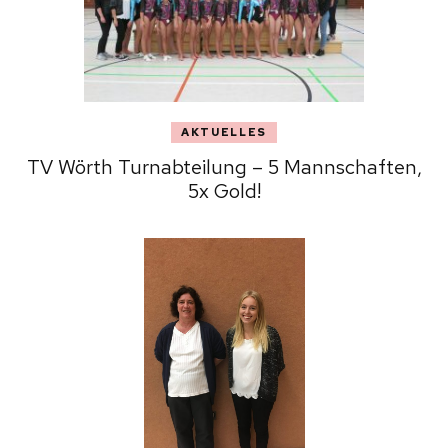
AKTUELLES
TV Wörth Turnabteilung – 5 Mannschaften,
5x Gold!