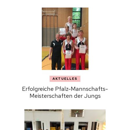
AKTUELLES
Erfolgreiche Pfalz-Mannschafts-
Meisterschaften der Jungs