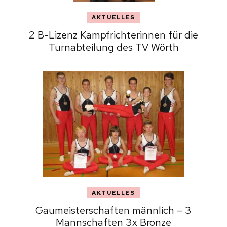
AKTUELLES
2 B-Lizenz Kampfrichterinnen für die
Turnabteilung des TV Wörth
AKTUELLES
Gaumeisterschaften männlich – 3
Mannschaften 3x Bronze