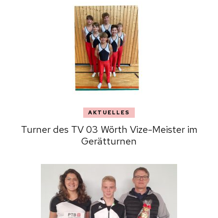
AKTUELLES
Turner des TV 03 Wörth Vize-Meister im
Gerätturnen