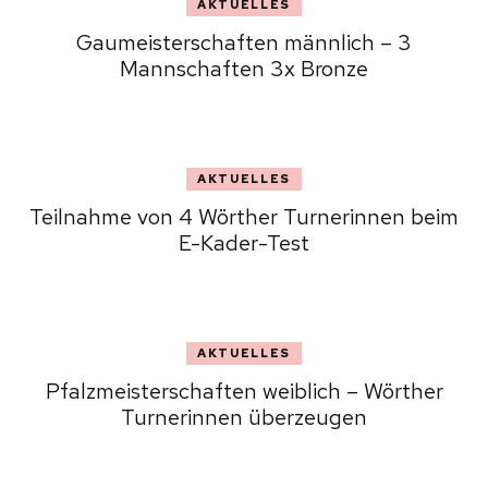
AKTUELLES
Gaumeisterschaften männlich – 3
Mannschaften 3x Bronze
AKTUELLES
Teilnahme von 4 Wörther Turnerinnen beim
E-Kader-Test
AKTUELLES
Pfalzmeisterschaften weiblich – Wörther
Turnerinnen überzeugen