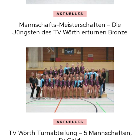
AKTUELLES
Mannschafts-Meisterschaften – Die
Jüngsten des TV Wörth erturnen Bronze
AKTUELLES
TV Wörth Turnabteilung – 5 Mannschaften,