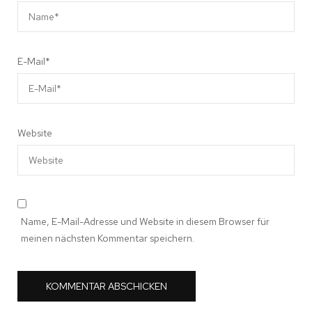
E-Mail
*
Website
Name, E-Mail-Adresse und Website in diesem Browser für
meinen nächsten Kommentar speichern.