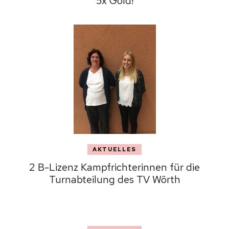
5x Gold!
AKTUELLES
2 B-Lizenz Kampfrichterinnen für die
Turnabteilung des TV Wörth