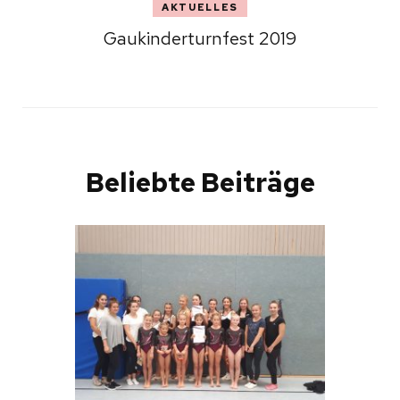
AKTUELLES
Gaukinderturnfest 2019
Beliebte Beiträge