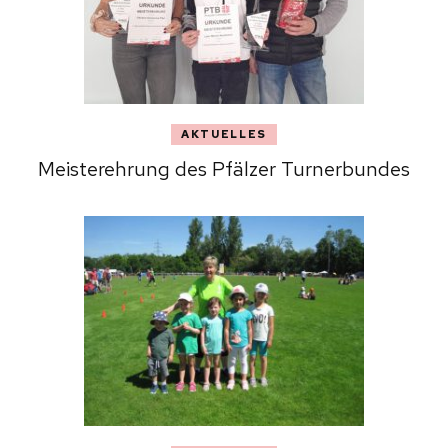
AKTUELLES
Meisterehrung des Pfälzer Turnerbundes