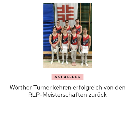
AKTUELLES
Wörther Turner kehren erfolgreich von den
RLP-Meisterschaften zurück