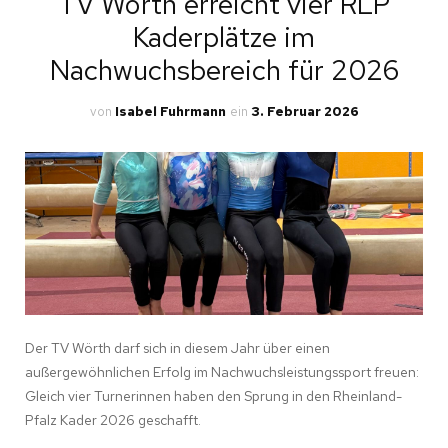
TV Wörth erreicht vier RLP
Kaderplätze im
Nachwuchsbereich für 2026
von
Isabel Fuhrmann
ein
3. Februar 2026
Der TV Wörth darf sich in diesem Jahr über einen
außergewöhnlichen Erfolg im Nachwuchsleistungssport freuen:
Gleich vier Turnerinnen haben den Sprung in den Rheinland-
Pfalz Kader 2026 geschafft.