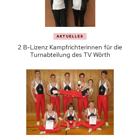
AKTUELLES
2 B-Lizenz Kampfrichterinnen für die
Turnabteilung des TV Wörth