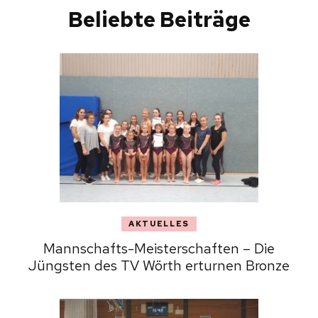
Beliebte Beiträge
AKTUELLES
Mannschafts-Meisterschaften – Die
Jüngsten des TV Wörth erturnen Bronze