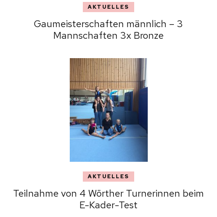
AKTUELLES
Gaumeisterschaften männlich – 3
Mannschaften 3x Bronze
AKTUELLES
Teilnahme von 4 Wörther Turnerinnen beim
E-Kader-Test