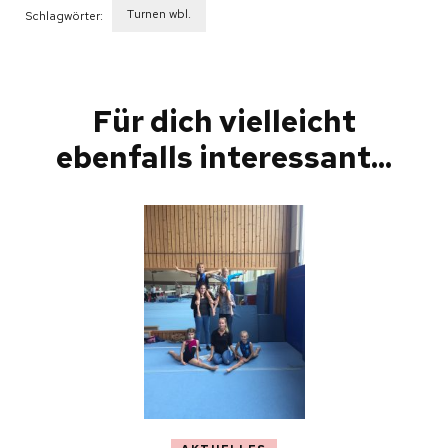
Turnen wbl.
Schlagwörter:
Beitragsnavigation
Für dich vielleicht
ebenfalls interessant...