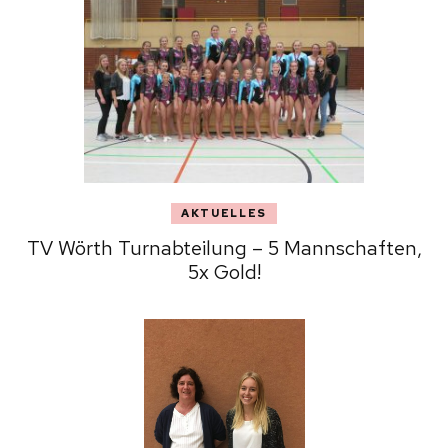
AKTUELLES
TV Wörth Turnabteilung – 5 Mannschaften,
5x Gold!