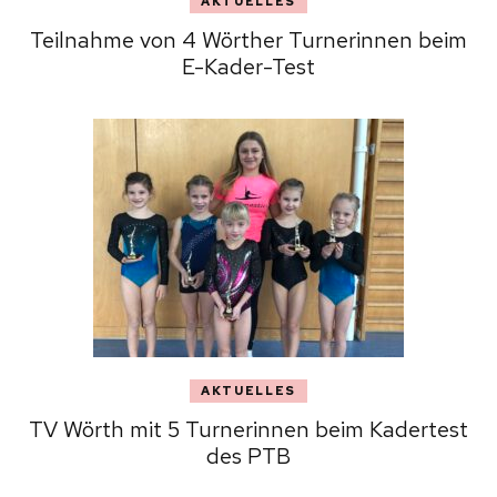
AKTUELLES
Teilnahme von 4 Wörther Turnerinnen beim
E-Kader-Test
AKTUELLES
TV Wörth mit 5 Turnerinnen beim Kadertest
des PTB