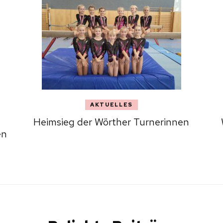
AKTUELLES
Heimsieg der Wörther Turnerinnen
en