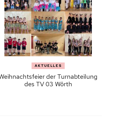
AKTUELLES
Weihnachtsfeier der Turnabteilung
des TV 03 Wörth