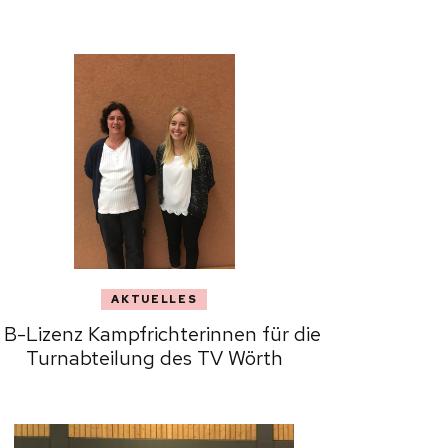
AKTUELLES
 B-Lizenz Kampfrichterinnen für die
Turnabteilung des TV Wörth