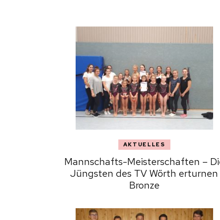
AKTUELLES
Mannschafts-Meisterschaften – Di
Jüngsten des TV Wörth erturnen
Bronze