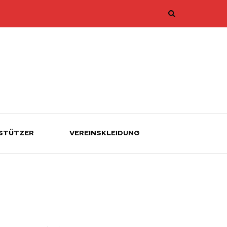
STÜTZER
VEREINSKLEIDUNG