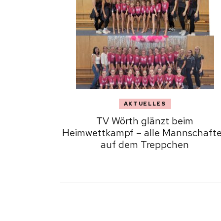
AKTUELLES
TV Wörth glänzt beim
Heimwettkampf – alle Mannschaft
auf dem Treppchen