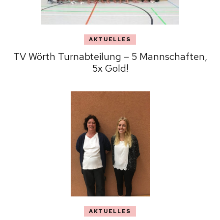
AKTUELLES
TV Wörth Turnabteilung – 5 Mannschaften,
5x Gold!
AKTUELLES