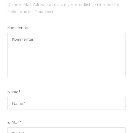
Deine E-Mail-Adresse wird nicht veröffentlicht.
Erforderliche
Felder sind mit
*
markiert
Kommentar
Name
*
E-Mail
*