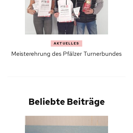
AKTUELLES
Meisterehrung des Pfälzer Turnerbundes
Beliebte Beiträge