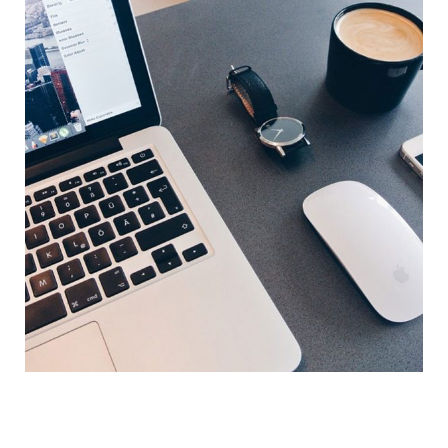
Beitragsnavigation