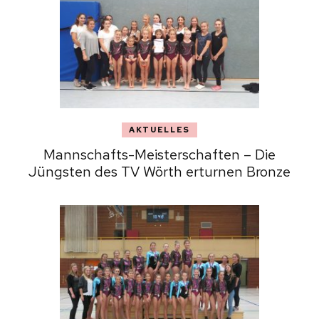
AKTUELLES
Mannschafts-Meisterschaften – Die
Jüngsten des TV Wörth erturnen Bronze