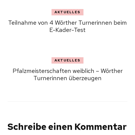
AKTUELLES
Teilnahme von 4 Wörther Turnerinnen beim
E-Kader-Test
AKTUELLES
Pfalzmeisterschaften weiblich – Wörther
Turnerinnen überzeugen
Schreibe einen Kommentar