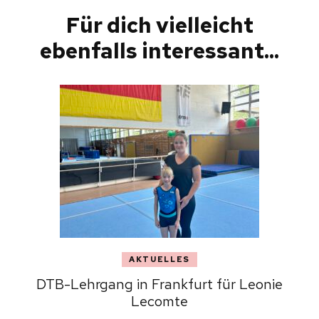
Für dich vielleicht
ebenfalls interessant...
AKTUELLES
DTB-Lehrgang in Frankfurt für Leonie
Lecomte