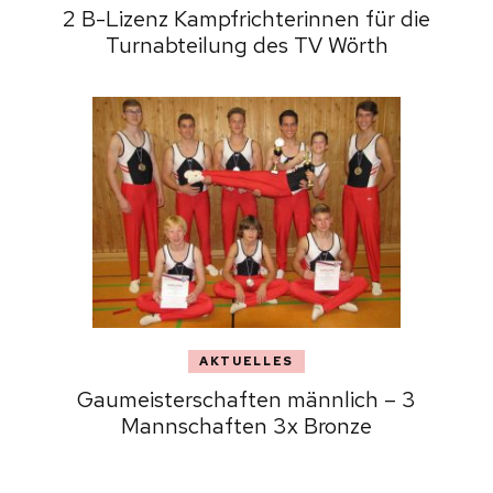
2 B-Lizenz Kampfrichterinnen für die
Turnabteilung des TV Wörth
AKTUELLES
Gaumeisterschaften männlich – 3
Mannschaften 3x Bronze