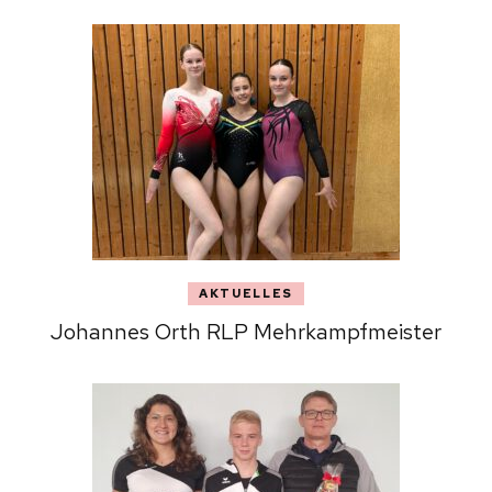
AKTUELLES
Johannes Orth RLP Mehrkampfmeister