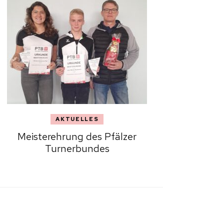
AKTUELLES
Meisterehrung des Pfälzer
Turnerbundes