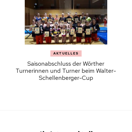
AKTUELLES
Saisonabschluss der Wörther
Turnerinnen und Turner beim Walter-
Schellenberger-Cup