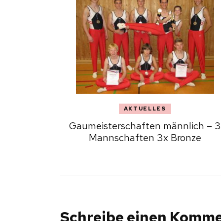
AKTUELLES
Gaumeisterschaften männlich – 3
Mannschaften 3x Bronze
Schreibe einen Komm