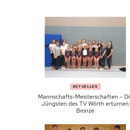
AKTUELLES
Mannschafts-Meisterschaften – Di
Jüngsten des TV Wörth erturnen
Bronze