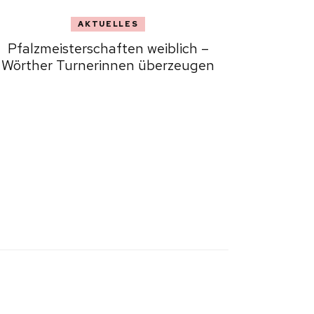
AKTUELLES
Pfalzmeisterschaften weiblich –
Wörther Turnerinnen überzeugen