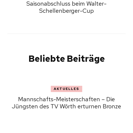
Saisonabschluss beim Walter-
Schellenberger-Cup
Beliebte Beiträge
AKTUELLES
Mannschafts-Meisterschaften – Die
Jüngsten des TV Wörth erturnen Bronze