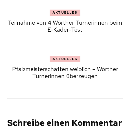
AKTUELLES
Teilnahme von 4 Wörther Turnerinnen beim
E-Kader-Test
AKTUELLES
Pfalzmeisterschaften weiblich – Wörther
Turnerinnen überzeugen
Schreibe einen Kommentar