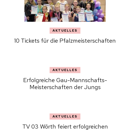
AKTUELLES
10 Tickets für die Pfalzmeisterschaften
AKTUELLES
Erfolgreiche Gau-Mannschafts-
Meisterschaften der Jungs
AKTUELLES
TV 03 Wörth feiert erfolgreichen