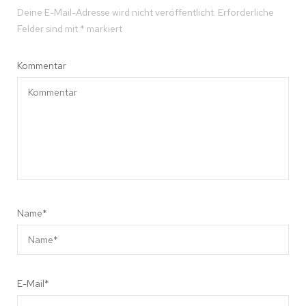
Deine E-Mail-Adresse wird nicht veröffentlicht.
Erforderliche
Felder sind mit
*
markiert
Kommentar
Name
*
E-Mail
*