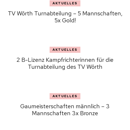
AKTUELLES
TV Wörth Turnabteilung – 5 Mannschaften,
5x Gold!
AKTUELLES
2 B-Lizenz Kampfrichterinnen für die
Turnabteilung des TV Wörth
AKTUELLES
Gaumeisterschaften männlich – 3
Mannschaften 3x Bronze