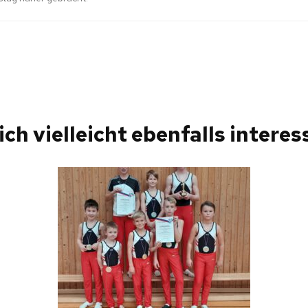
ich vielleicht ebenfalls interess