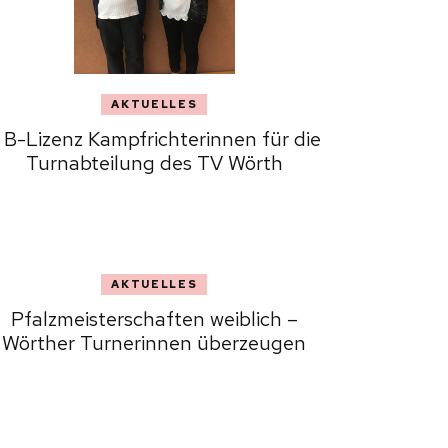
AKTUELLES
 B-Lizenz Kampfrichterinnen für die
Turnabteilung des TV Wörth
AKTUELLES
Pfalzmeisterschaften weiblich –
Wörther Turnerinnen überzeugen