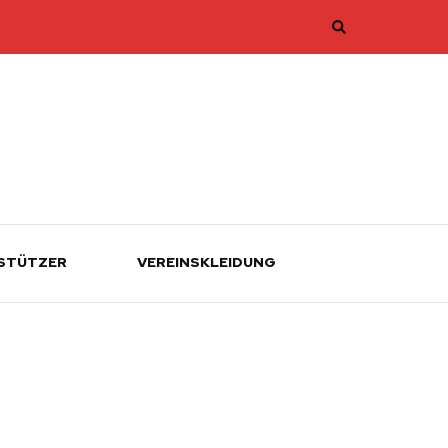
STÜTZER
VEREINSKLEIDUNG