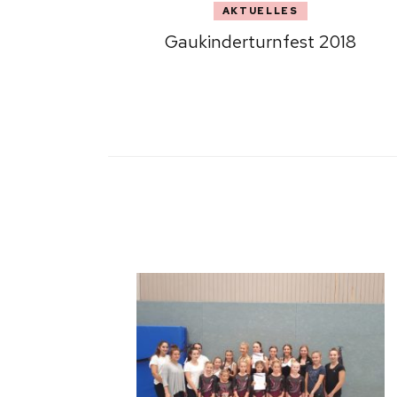
AKTUELLES
Gaukinderturnfest 2018