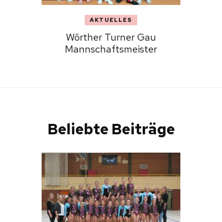
AKTUELLES
Wörther Turner Gau
Mannschaftsmeister
Beliebte Beiträge