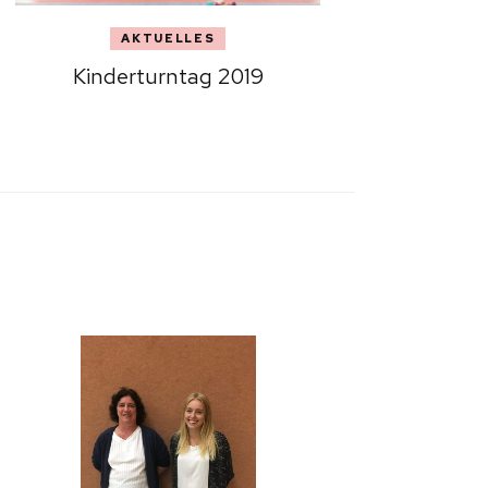
AKTUELLES
Kinderturntag 2019