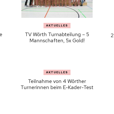
AKTUELLES
e
TV Wörth Turnabteilung – 5
2
Mannschaften, 5x Gold!
AKTUELLES
Teilnahme von 4 Wörther
Turnerinnen beim E-Kader-Test