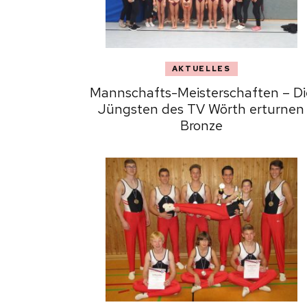
AKTUELLES
Mannschafts-Meisterschaften – Di
Jüngsten des TV Wörth erturnen
Bronze