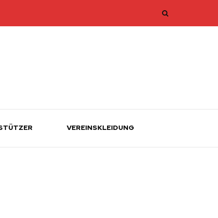
STÜTZER
VEREINSKLEIDUNG