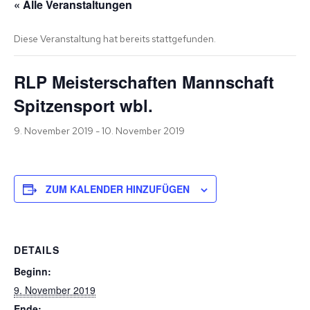
« Alle Veranstaltungen
Diese Veranstaltung hat bereits stattgefunden.
RLP Meisterschaften Mannschaft
Spitzensport wbl.
9. November 2019
-
10. November 2019
ZUM KALENDER HINZUFÜGEN
DETAILS
Beginn:
9. November 2019
Ende: